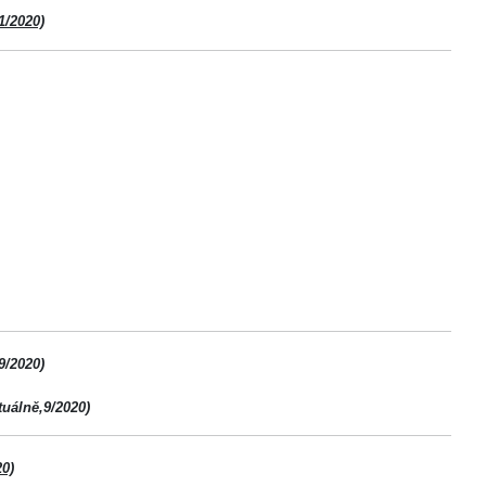
1/2020)
9/2020)
tuálně,9/2020)
0)