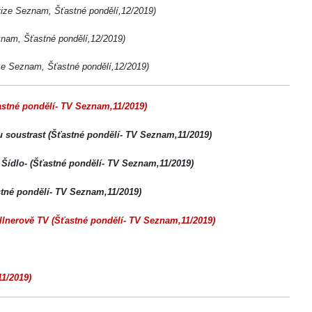
ize Seznam, Šťastné pondělí,12/2019)
nam, Šťastné pondělí,12/2019)
ze Seznam, Šťastné pondělí,12/2019)
ťastné pondělí- TV Seznam,11/2019)
nou soustrast (Šťastné pondělí- TV Seznam,11/2019)
 Šídlo- (Šťastné pondělí- TV Seznam,11/2019)
astné pondělí- TV Seznam,11/2019)
ellnerově TV (Šťastné pondělí- TV Seznam,11/2019)
1/2019)