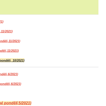
21)
,11/2021)
ndělí,11/2021)
dělí,11/2021)
pondělí, 10/2021)
ndělí,6/2021)
pondělí,6/2021)
né pondělí,5/2021)