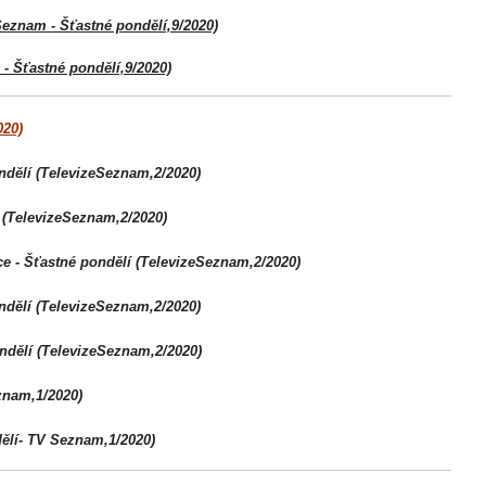
 Seznam - Šťastné pondělí,9/2020)
- Šťastné pondělí,9/2020)
020)
ondělí (TelevizeSeznam,2/2020)
 (TelevizeSeznam,2/2020)
ce - Šťastné pondělí (TelevizeSeznam,2/2020)
ondělí (TelevizeSeznam,2/2020)
ondělí (TelevizeSeznam,2/2020)
eznam,1/2020)
dělí- TV Seznam,1/2020)