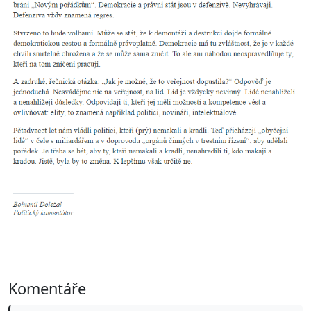
Komentáře