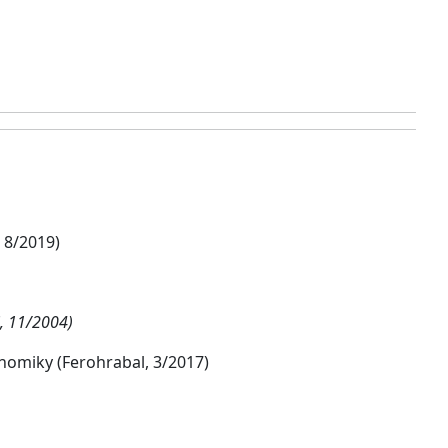
 8/2019)
, 11/2004)
nomiky (Ferohrabal, 3/2017)