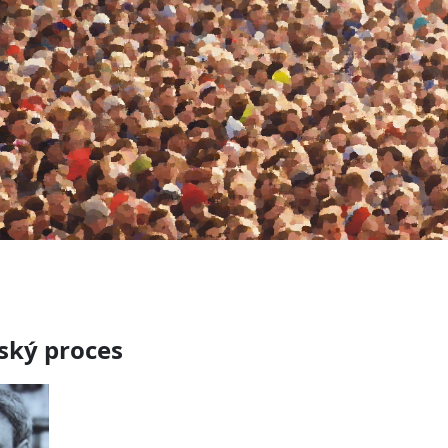
ký proces