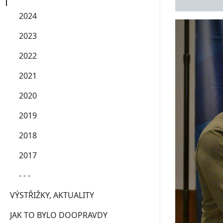
2024
2023
2022
2021
2020
2019
2018
2017
- - -
VÝSTŘIŽKY, AKTUALITY
JAK TO BYLO DOOPRAVDY