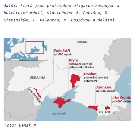
další
, která jsou protiváhou oligarchizovaných a
bulvárních médií, vlastněných A. Babišem, D.
Křetínským, I. Valentou, M. Dospivou a dalšími.
Foto: Deník N