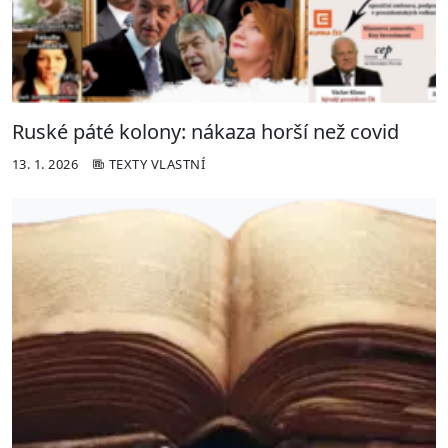
Ruské páté kolony: nákaza horší než covid
13. 1. 2026
TEXTY VLASTNÍ