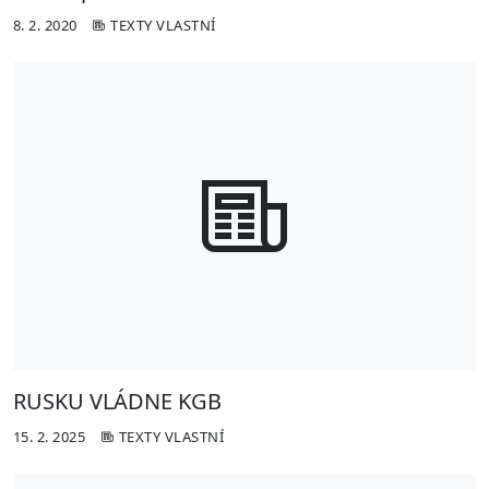
8. 2. 2020
TEXTY VLASTNÍ
RUSKU VLÁDNE KGB
15. 2. 2025
TEXTY VLASTNÍ