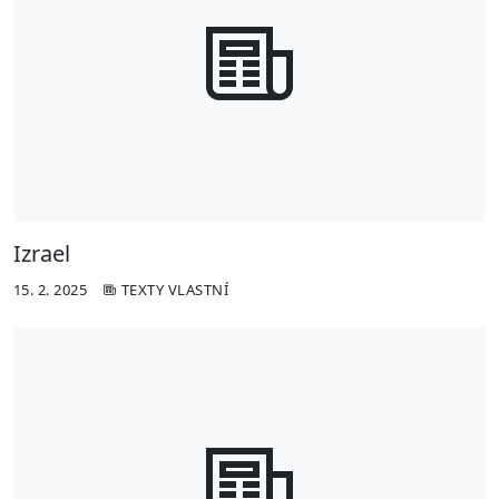
Izrael
15. 2. 2025
TEXTY VLASTNÍ