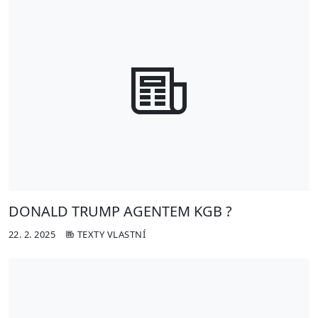
DONALD TRUMP AGENTEM KGB ?
22. 2. 2025
TEXTY VLASTNÍ