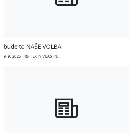
bude to NAŠE VOLBA
9. 9. 2025
TEXTY VLASTNÍ